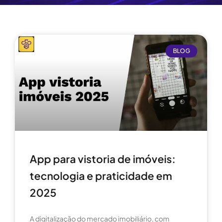
BLOG
App para vistoria de imóveis:
tecnologia e praticidade em
2025
A digitalização do mercado imobiliário, com