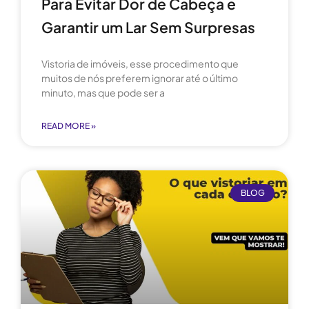
Para Evitar Dor de Cabeça e
Garantir um Lar Sem Surpresas
Vistoria de imóveis, esse procedimento que
muitos de nós preferem ignorar até o último
minuto, mas que pode ser a
READ MORE »
BLOG