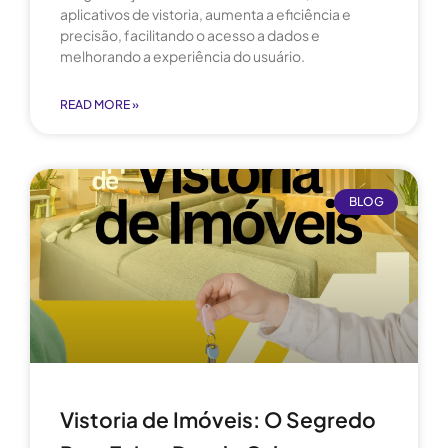
aplicativos de vistoria, aumenta a eficiência e
precisão, facilitando o acesso a dados e
melhorando a experiência do usuário.
READ MORE »
BLOG
Vistoria de Imóveis: O Segredo