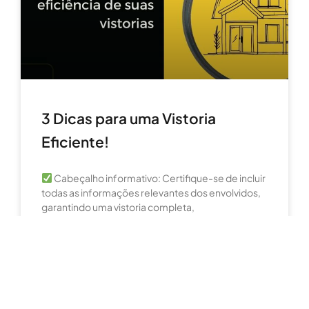
3 Dicas para uma Vistoria
Eficiente!
Cabeçalho informativo: Certifique-se de incluir
todas as informações relevantes dos envolvidos,
garantindo uma vistoria completa,
independentemente do contrato.
READ MORE »